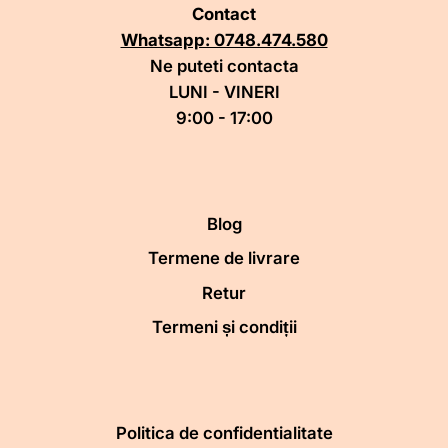
Contact
Whatsapp: 0748.474.580
Ne puteti contacta
LUNI - VINERI
9:00 - 17:00
Blog
Termene de livrare
Retur
Termeni și condiții
Politica de confidentialitate