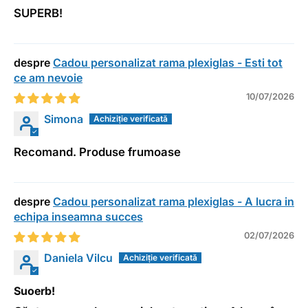
SUPERB!
Cadou personalizat rama plexiglas - Esti tot
ce am nevoie
10/07/2026
Simona
Recomand. Produse frumoase
Cadou personalizat rama plexiglas - A lucra in
echipa inseamna succes
02/07/2026
Daniela Vilcu
Suoerb!