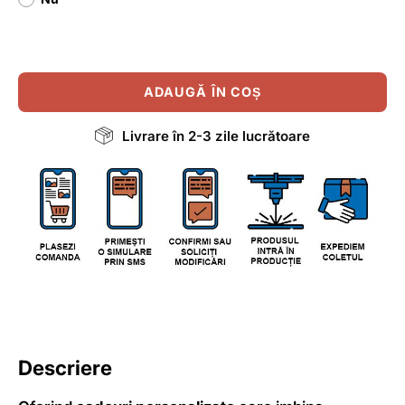
ADAUGĂ ÎN COȘ
Livrare în 2-3 zile lucrătoare
Descriere