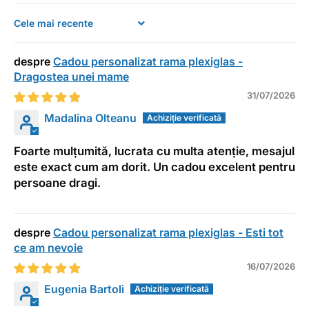
Sort by
Cadou personalizat rama plexiglas -
Dragostea unei mame
31/07/2026
Madalina Olteanu
Foarte mulțumită, lucrata cu multa atenție, mesajul
este exact cum am dorit. Un cadou excelent pentru
persoane dragi.
Cadou personalizat rama plexiglas - Esti tot
ce am nevoie
16/07/2026
Eugenia Bartoli