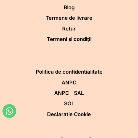
Blog
Termene de livrare
Retur
Termeni și condiții
Politica de confidentialitate
ANPC
ANPC - SAL
SOL
Declaratie Cookie