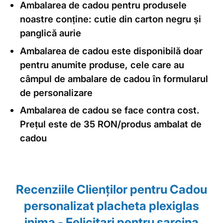
Ambalarea de cadou pentru produsele
noastre conține: cutie din carton negru și
panglică aurie
Ambalarea de cadou este disponibilă doar
pentru anumite produse, cele care au
câmpul de ambalare de cadou în formularul
de personalizare
Ambalarea de cadou se face contra cost.
Prețul este de 35 RON/produs ambalat de
cadou
Recenziile Clienţilor pentru Cadou
personalizat placheta plexiglas
inima - Felicitari pentru sarcina