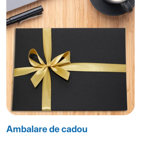
Ambalare de cadou