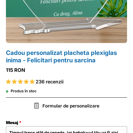
Cadou personalizat placheta plexiglas
inima - Felicitari pentru sarcina
115 RON
236 recenzii
Produs în stoc
Formular de personalizare
Mesaj