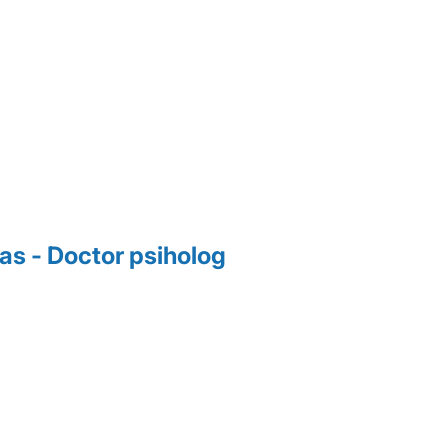
las - Doctor psiholog