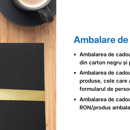
Ambalare de
Ambalarea de cadou
din carton negru și 
Ambalarea de cadou
produse, cele care
formularul de perso
Ambalarea de cadou 
RON/produs ambala