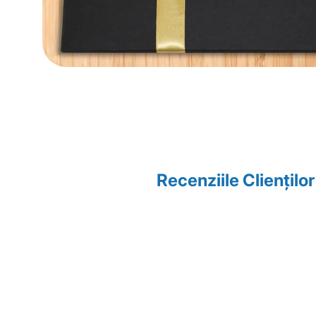
Recenziile Clienţilo