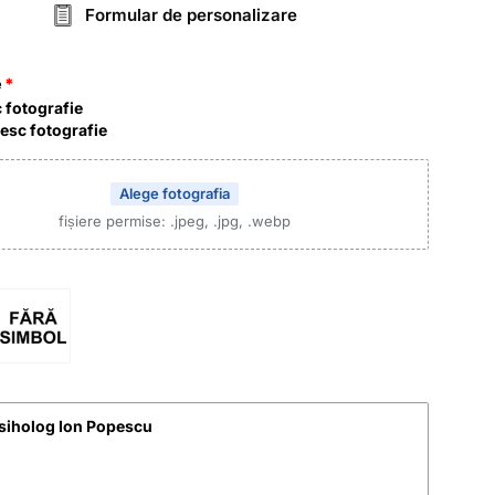
Formular de personalizare
e
 fotografie
esc fotografie
Alege fotografia
fișiere permise: .jpeg, .jpg, .webp