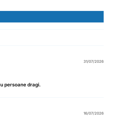
31/07/2026
ru persoane dragi.
16/07/2026