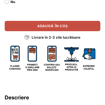
Nu
ADAUGĂ ÎN COȘ
Livrare în 2-3 zile lucrătoare
Descriere