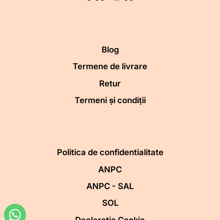
Blog
Termene de livrare
Retur
Termeni și condiții
Politica de confidentialitate
ANPC
ANPC - SAL
SOL
Declaratie Cookie