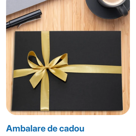
Ambalare de cadou