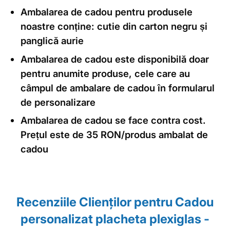
Ambalarea de cadou pentru produsele
noastre conține: cutie din carton negru și
panglică aurie
Ambalarea de cadou este disponibilă doar
pentru anumite produse, cele care au
câmpul de ambalare de cadou în formularul
de personalizare
Ambalarea de cadou se face contra cost.
Prețul este de 35 RON/produs ambalat de
cadou
Recenziile Clienţilor pentru Cadou
personalizat placheta plexiglas -