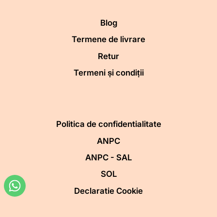
Blog
Termene de livrare
Retur
Termeni și condiții
Politica de confidentialitate
ANPC
ANPC - SAL
SOL
Declaratie Cookie