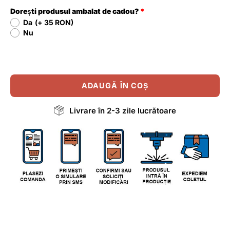
Dorești produsul ambalat de cadou?
Da
(+ 35 RON)
Nu
ADAUGĂ ÎN COȘ
Livrare în 2-3 zile lucrătoare