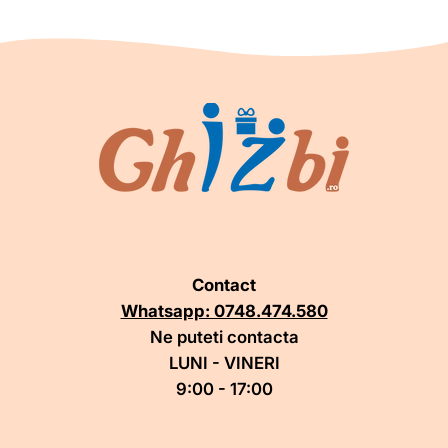
Contact
Whatsapp: 0748.474.580
Ne puteti contacta
LUNI - VINERI
9:00 - 17:00