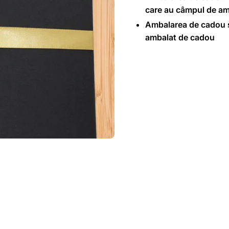
care au câmpul de am
Ambalarea de cadou s
ambalat de cadou