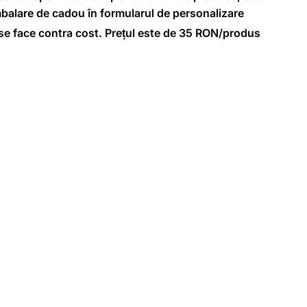
balare de cadou în formularul de personalizare
e face contra cost. Prețul este de 35 RON/produs