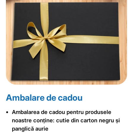
Ambalare de cadou
Ambalarea de cadou pentru produsele
noastre conține: cutie din carton negru și
panglică aurie