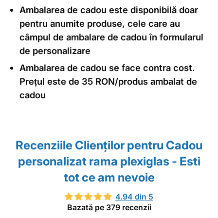
Ambalarea de cadou este disponibilă doar
pentru anumite produse, cele care au
câmpul de ambalare de cadou în formularul
de personalizare
Ambalarea de cadou se face contra cost.
Prețul este de 35 RON/produs ambalat de
cadou
Recenziile Clienţilor pentru Cadou
personalizat rama plexiglas - Esti
tot ce am nevoie
4.94 din 5
Bazată pe 379 recenzii