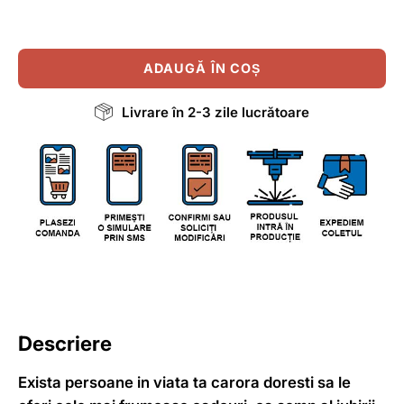
ADAUGĂ ÎN COȘ
Livrare în 2-3 zile lucrătoare
Descriere
Exista persoane in viata ta carora doresti sa le