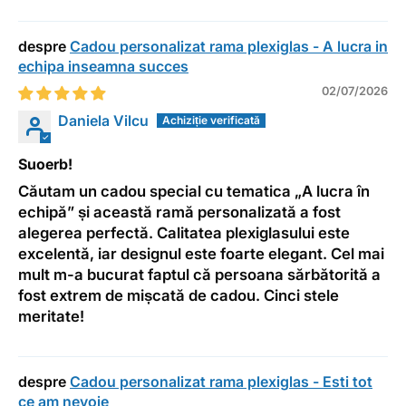
Cadou personalizat rama plexiglas - A lucra in
echipa inseamna succes
02/07/2026
Daniela Vilcu
Suoerb!
Căutam un cadou special cu tematica „A lucra în
echipă” și această ramă personalizată a fost
alegerea perfectă. Calitatea plexiglasului este
excelentă, iar designul este foarte elegant. Cel mai
mult m-a bucurat faptul că persoana sărbătorită a
fost extrem de mișcată de cadou. Cinci stele
meritate!
Cadou personalizat rama plexiglas - Esti tot
ce am nevoie