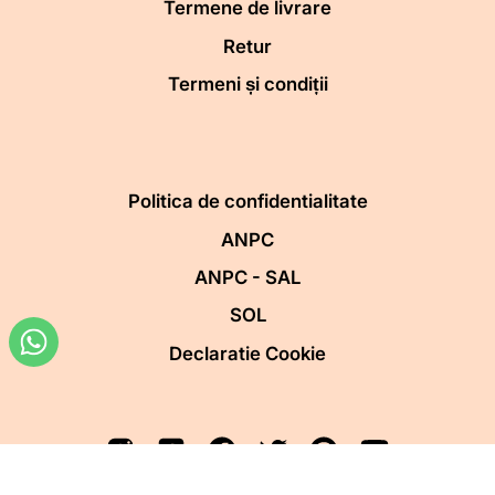
Termene de livrare
Retur
Termeni și condiții
Politica de confidentialitate
ANPC
ANPC - SAL
SOL
Declaratie Cookie