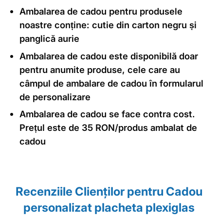
Ambalarea de cadou pentru produsele
noastre conține: cutie din carton negru și
panglică aurie
Ambalarea de cadou este disponibilă doar
pentru anumite produse, cele care au
câmpul de ambalare de cadou în formularul
de personalizare
Ambalarea de cadou se face contra cost.
Prețul este de 35 RON/produs ambalat de
cadou
Recenziile Clienţilor pentru Cadou
personalizat placheta plexiglas