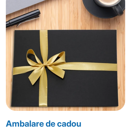
Ambalare de cadou