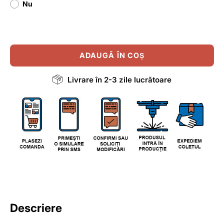
Nu
ADAUGĂ ÎN COȘ
Livrare în 2-3 zile lucrătoare
Descriere