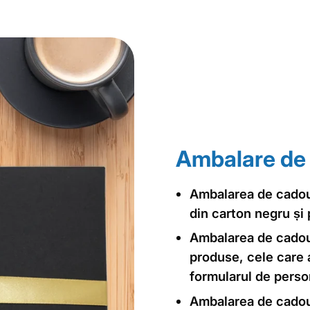
Ambalare de
Ambalarea de cadou
din carton negru și 
Ambalarea de cadou
produse, cele care
formularul de perso
Ambalarea de cadou 