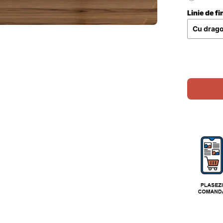
Linie de fi