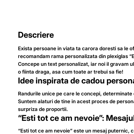
Descriere
Exista persoane in viata ta carora doresti sa le of
recomandam rama personalizata din plexiglas “Esti
Concepe un text personalizat, iar noi il gravam ul
o fiinta draga, asa cum toate ar trebui sa fie!
Idee inspirata de cadou persona
Randurile unice pe care le concepi, determinate 
Suntem alaturi de tine in acest proces de personal
surpriza de proportii.
“Esti tot ce am nevoie”: Mesaju
“Esti tot ce am nevoie” este un mesaj puternic, 