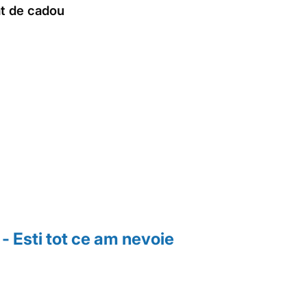
t de cadou
- Esti tot ce am nevoie