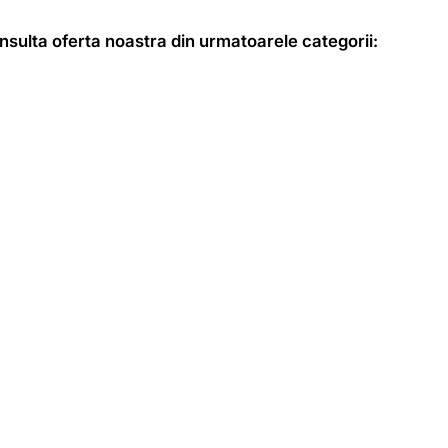
Consulta oferta noastra din urmatoarele categorii: