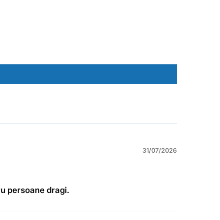
31/07/2026
ru persoane dragi.