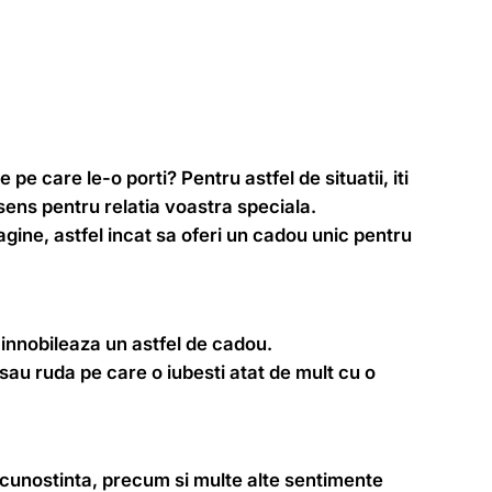
pe care le-o porti? Pentru astfel de situatii, iti
sens pentru relatia voastra speciala.
agine, astfel incat sa oferi un cadou unic pentru
 innobileaza un astfel de cadou.
 sau ruda pe care o iubesti atat de mult cu o
ecunostinta, precum si multe alte sentimente