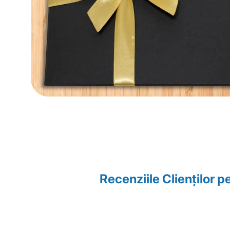
Recenziile Clienţilor 