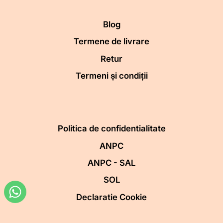
Blog
Termene de livrare
Retur
Termeni și condiții
Politica de confidentialitate
ANPC
ANPC - SAL
SOL
Declaratie Cookie