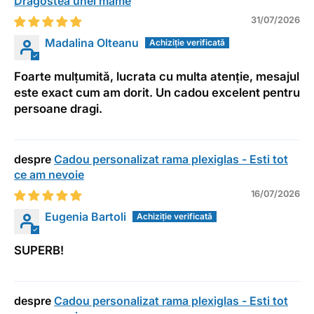
Dragostea unei mame
31/07/2026
Madalina Olteanu
Foarte mulțumită, lucrata cu multa atenție, mesajul
este exact cum am dorit. Un cadou excelent pentru
persoane dragi.
Cadou personalizat rama plexiglas - Esti tot
ce am nevoie
16/07/2026
Eugenia Bartoli
SUPERB!
Cadou personalizat rama plexiglas - Esti tot