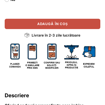
ADAUGĂ ÎN COȘ
Livrare în 2-3 zile lucrătoare
Descriere