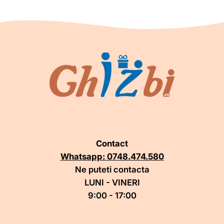
Contact
Whatsapp: 0748.474.580
Ne puteti contacta
LUNI - VINERI
9:00 - 17:00