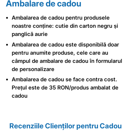
Ambalare de cadou
Ambalarea de cadou pentru produsele
noastre conține: cutie din carton negru și
panglică aurie
Ambalarea de cadou este disponibilă doar
pentru anumite produse, cele care au
câmpul de ambalare de cadou în formularul
de personalizare
Ambalarea de cadou se face contra cost.
Prețul este de 35 RON/produs ambalat de
cadou
Recenziile Clienţilor pentru Cadou