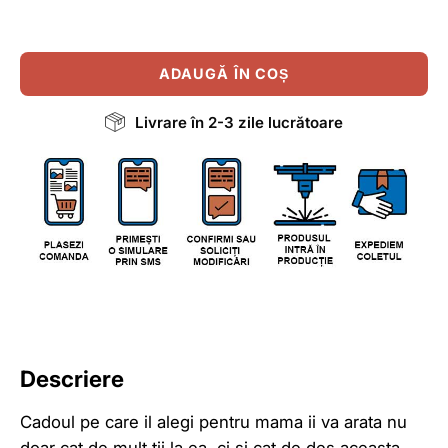
ADAUGĂ ÎN COȘ
Livrare în 2-3 zile lucrătoare
Descriere
Cadoul pe care il alegi pentru mama ii va arata nu