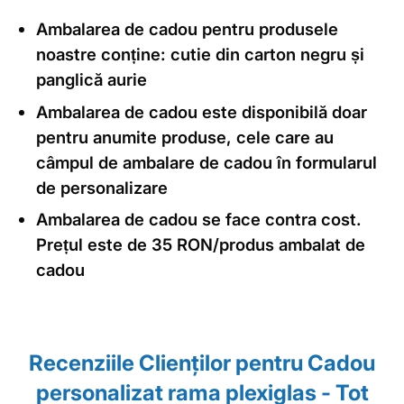
Ambalarea de cadou pentru produsele
noastre conține: cutie din carton negru și
panglică aurie
Ambalarea de cadou este disponibilă doar
pentru anumite produse, cele care au
câmpul de ambalare de cadou în formularul
de personalizare
Ambalarea de cadou se face contra cost.
Prețul este de 35 RON/produs ambalat de
cadou
Recenziile Clienţilor pentru Cadou
personalizat rama plexiglas - Tot