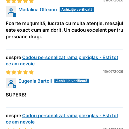
31/07/2026
Madalina Olteanu
Foarte mulțumită, lucrata cu multa atenție, mesajul
este exact cum am dorit. Un cadou excelent pentru
persoane dragi.
Cadou personalizat rama plexiglas - Esti tot
ce am nevoie
16/07/2026
Eugenia Bartoli
SUPERB!
Cadou personalizat rama plexiglas - Esti tot
ce am nevoie