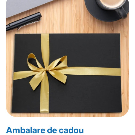
Ambalare de cadou