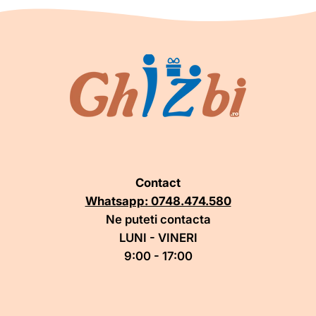
Contact
Whatsapp: 0748.474.580
Ne puteti contacta
LUNI - VINERI
9:00 - 17:00