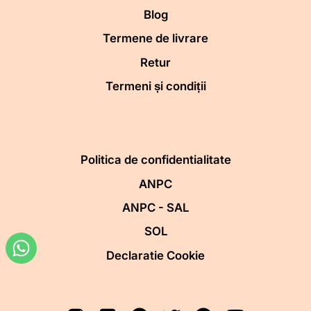
Blog
Termene de livrare
Retur
Termeni și condiții
Politica de confidentialitate
ANPC
ANPC - SAL
SOL
Declaratie Cookie